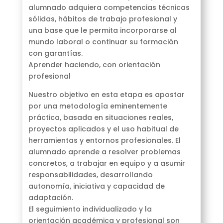
alumnado adquiera competencias técnicas
sólidas, hábitos de trabajo profesional y
una base que le permita incorporarse al
mundo laboral o continuar su formación
con garantías.
Aprender haciendo, con orientación
profesional
Nuestro objetivo en esta etapa es apostar
por una metodología eminentemente
práctica, basada en situaciones reales,
proyectos aplicados y el uso habitual de
herramientas y entornos profesionales. El
alumnado aprende a resolver problemas
concretos, a trabajar en equipo y a asumir
responsabilidades, desarrollando
autonomía, iniciativa y capacidad de
adaptación.
El seguimiento individualizado y la
orientación académica y profesional son