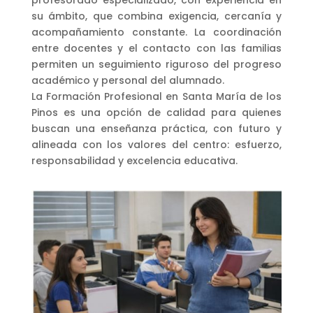
su ámbito, que combina exigencia, cercanía y
acompañamiento constante. La coordinación
entre docentes y el contacto con las familias
permiten un seguimiento riguroso del progreso
académico y personal del alumnado.
La Formación Profesional en Santa María de los
Pinos es una opción de calidad para quienes
buscan una enseñanza práctica, con futuro y
alineada con los valores del centro: esfuerzo,
responsabilidad y excelencia educativa.