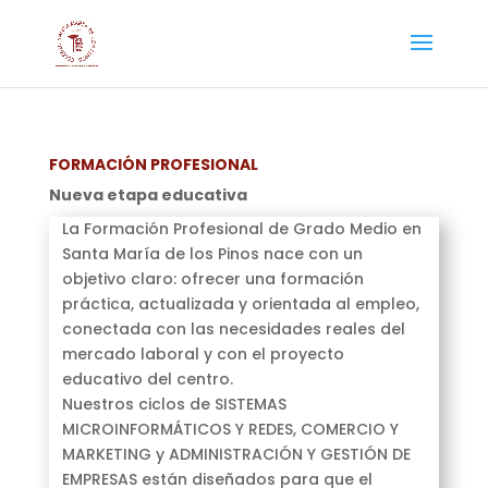
FORMACIÓN PROFESIONAL
Nueva etapa educativa
La Formación Profesional de Grado Medio en
Santa María de los Pinos nace con un
objetivo claro: ofrecer una formación
práctica, actualizada y orientada al empleo,
conectada con las necesidades reales del
mercado laboral y con el proyecto
educativo del centro.
Nuestros ciclos de SISTEMAS
MICROINFORMÁTICOS Y REDES, COMERCIO Y
MARKETING y ADMINISTRACIÓN Y GESTIÓN DE
EMPRESAS están diseñados para que el