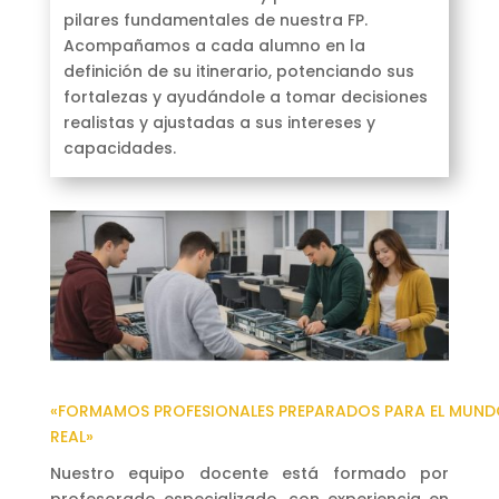
pilares fundamentales de nuestra FP.
Acompañamos a cada alumno en la
definición de su itinerario, potenciando sus
fortalezas y ayudándole a tomar decisiones
realistas y ajustadas a sus intereses y
capacidades.
«FORMAMOS PROFESIONALES PREPARADOS PARA EL MUN
REAL»
Nuestro equipo docente está formado por
profesorado especializado, con experiencia en