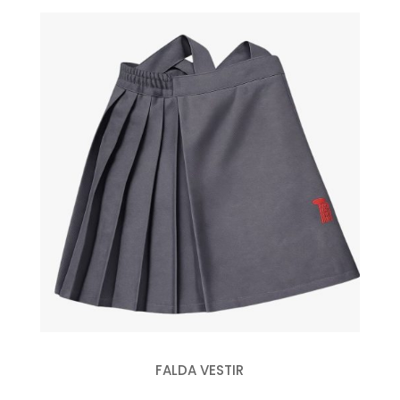
FALDA VESTIR