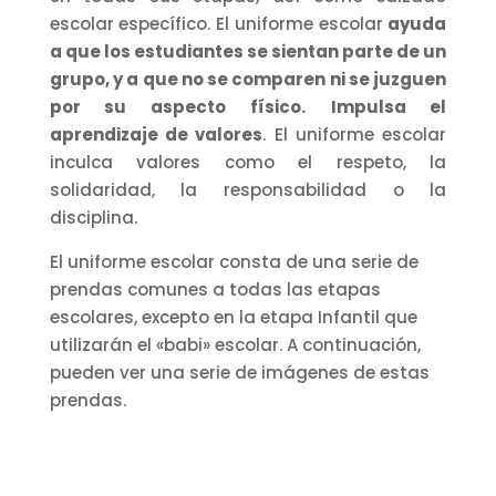
escolar específico.
El uniforme escolar
ayuda
a que los estudiantes se sientan parte de un
grupo, y a que no se comparen ni se juzguen
por su aspecto físico.
Impulsa el
aprendizaje de valores
. El uniforme escolar
inculca valores como el respeto, la
solidaridad, la responsabilidad o la
disciplina.
El uniforme escolar consta de una serie de
prendas comunes a todas las etapas
escolares, excepto en la etapa Infantil que
utilizarán el «babi» escolar. A continuación,
pueden ver una serie de imágenes de estas
prendas.