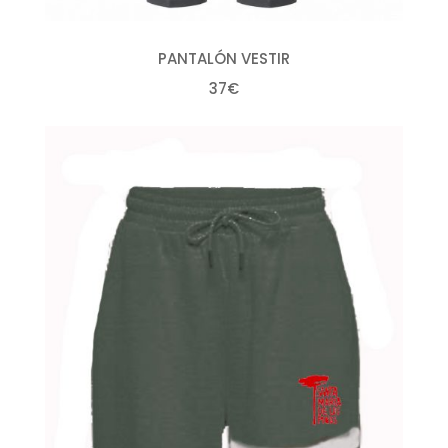
PANTALÓN VESTIR
37€