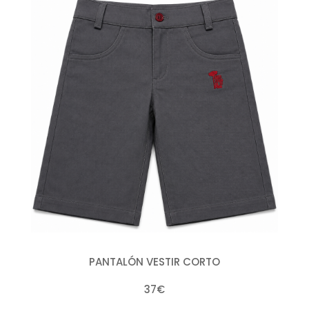
PANTALÓN VESTIR CORTO
37€