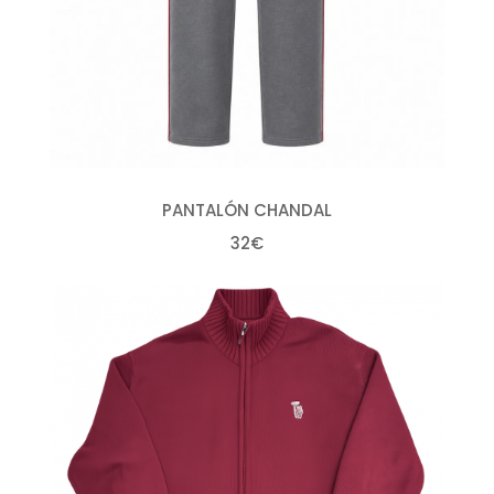
PANTALÓN CHANDAL
32€