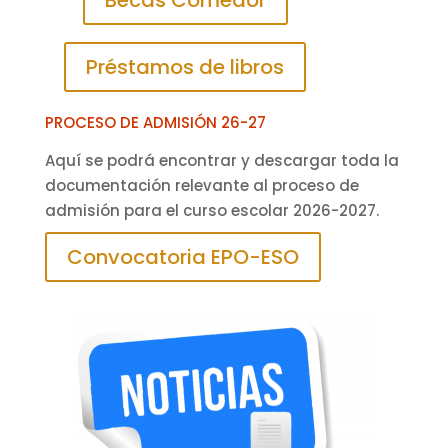
Becas Comedor
Préstamos de libros
PROCESO DE ADMISIÓN 26-27
Aquí se podrá encontrar y descargar toda la
documentación relevante al proceso de
admisión para el curso escolar 2026-2027.
Convocatoria EPO-ESO