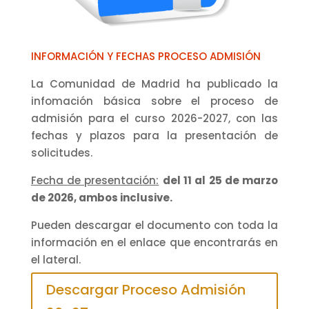
INFORMACIÓN Y FECHAS PROCESO ADMISIÓN
La Comunidad de Madrid ha publicado la
infomación básica sobre el proceso de
admisión para el curso 2026-2027, con las
fechas y plazos para la presentación de
solicitudes.
Fecha de presentación:
del 11 al 25 de marzo
de 2026, ambos inclusive.
Pueden descargar el documento con toda la
información en el enlace que encontrarás en
el lateral.
Descargar Proceso Admisión