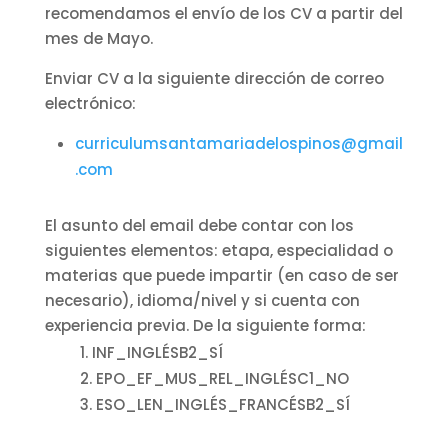
recomendamos el envío de los CV a partir del
mes de Mayo.
Enviar CV a la siguiente dirección de correo
electrónico:
curriculumsantamariadelospinos@gmail
.com
El asunto del email debe contar con los
siguientes elementos: etapa, especialidad o
materias que puede impartir (en caso de ser
necesario), idioma/nivel y si cuenta con
experiencia previa. De la siguiente forma:
INF_INGLÉSB2_SÍ
EPO_EF_MUS_REL_INGLÉSC1_NO
ESO_LEN_INGLÉS_FRANCÉSB2_SÍ