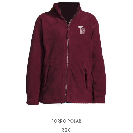
FORRO POLAR
32€