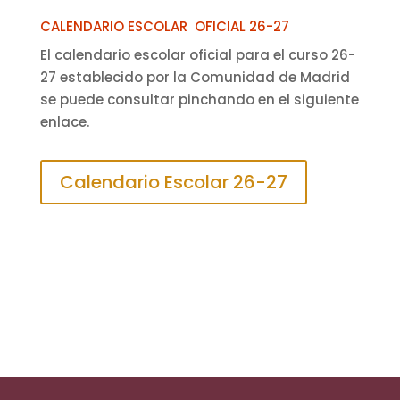
CALENDARIO ESCOLAR OFICIAL 26-27
El calendario escolar oficial para el curso 26-
27 establecido por la Comunidad de Madrid
se puede consultar pinchando en el siguiente
enlace.
Calendario Escolar 26-27