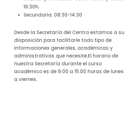
16:30h.
Secundaria: 08:30-14:30
Desde la Secretaría del Centro estamos a su
disposición para facilitarle todo tipo de
informaciones generales, académicas y
administrativas que necesite.El horario de
nuestra Secretaría durante el curso
académico es de 9:00 a 15.00 horas de lunes
a viernes.