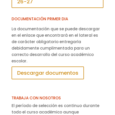
26-27
DOCUMENTACIÓN PRIMER DIA
La documentación que se puede descargar
en el enlace que encontrará en el lateral es
de carácter obligatorio entregarla
debidamente cumplimentada para un
correcto desarrollo del curso académico
escolar.
Descargar documentos
TRABAJA CON NOSOTROS
El período de selección es continuo durante
todo el curso académico aunque