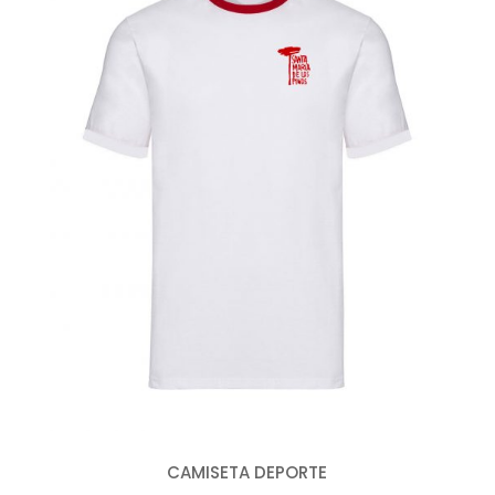
CAMISETA DEPORTE