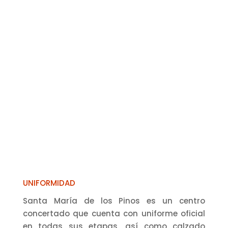
UNIFORMIDAD
Santa María de los Pinos es un centro
concertado que cuenta con uniforme oficial
en todas sus etapas, así como calzado