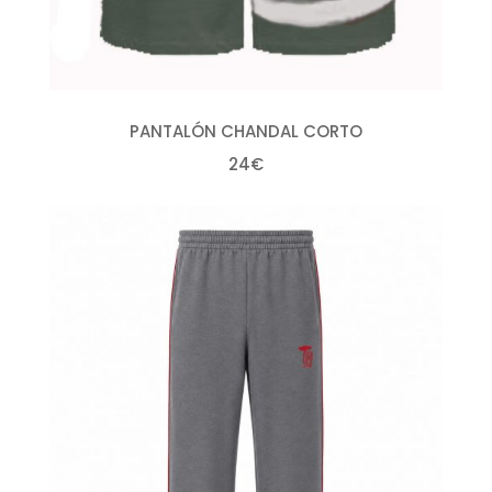
PANTALÓN CHANDAL CORTO
24€