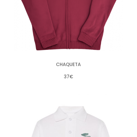
CHAQUETA
37€